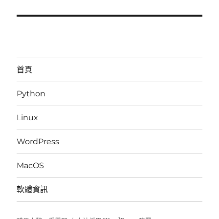
首頁
Python
Linux
WordPress
MacOS
軟體資訊