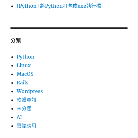
[Python] 將Python打包成exe執行檔
分類
Python
Linux
MacOS
Rails
Wordpress
軟體資訊
未分類
AI
雲端應用