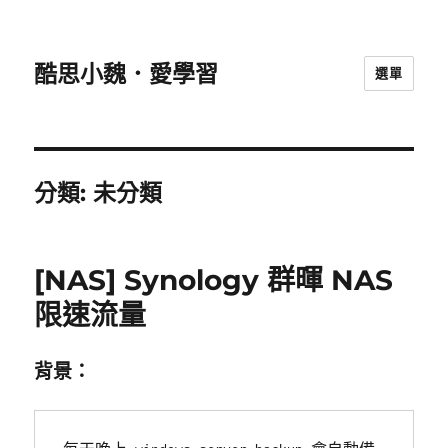
酷思小魏．愛學習
選單
分類:
未分類
[NAS] Synology 群暉 NAS
限速流量
背景：