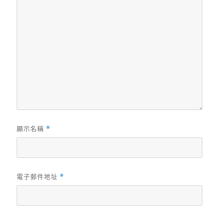
顯示名稱
*
電子郵件地址
*