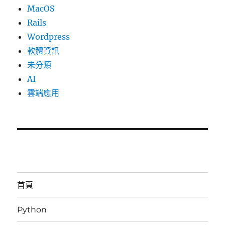
MacOS
Rails
Wordpress
軟體資訊
未分類
AI
雲端應用
首頁
Python