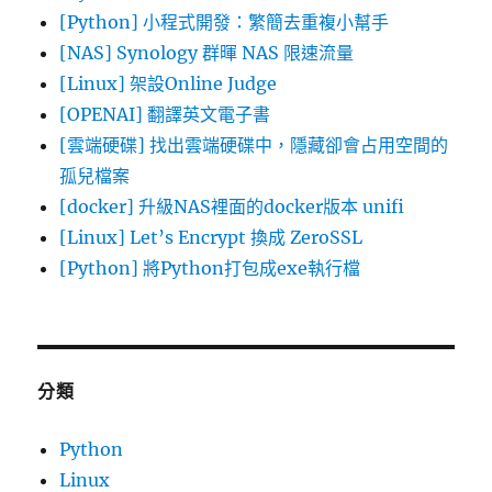
[Python] 小程式開發：繁簡去重複小幫手
[NAS] Synology 群暉 NAS 限速流量
[Linux] 架設Online Judge
[OPENAI] 翻譯英文電子書
[雲端硬碟] 找出雲端硬碟中，隱藏卻會占用空間的
孤兒檔案
[docker] 升級NAS裡面的docker版本 unifi
[Linux] Let’s Encrypt 換成 ZeroSSL
[Python] 將Python打包成exe執行檔
分類
Python
Linux